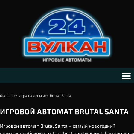
Главная
>>
Игра на деньги
>>
Brutal Santa
ИГРОВОЙ АВТОМАТ BRUTAL SANTA
Игровой автомат Brutal Santa – самый новогодний
подарок гэмблерам от Evoplay Entertainment. В этом слоте